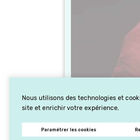
Nous utilisons des technologies et cooki
site et enrichir votre expérience.
Paramétrer les cookies
R