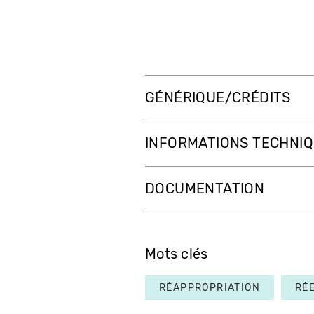
GÉNÉRIQUE/CRÉDITS
INFORMATIONS TECHNI
DOCUMENTATION
Mots clés
RÉAPPROPRIATION
RÉ