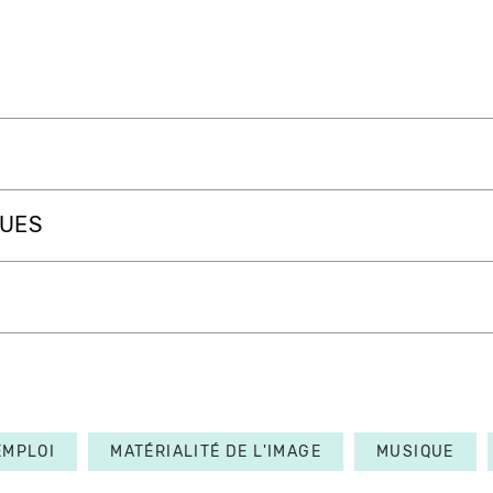
QUES
EMPLOI
MATÉRIALITÉ DE L'IMAGE
MUSIQUE