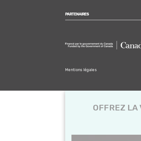
PARTENAIRES
Mentions légales