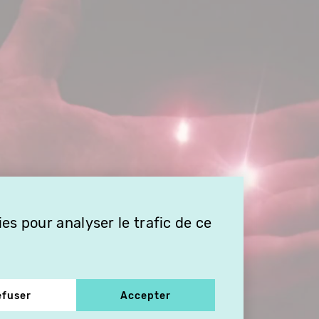
es pour analyser le trafic de ce
efuser
Accepter