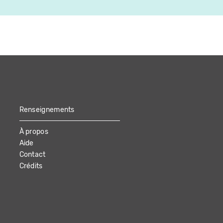
Renseignements
À propos
Aide
Contact
Crédits