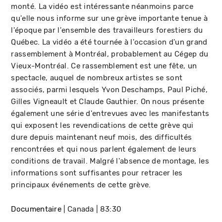
monté. La vidéo est intéressante néanmoins parce
qu'elle nous informe sur une grève importante tenue à
l'époque par l'ensemble des travailleurs forestiers du
Québec. La vidéo a été tournée à l'occasion d'un grand
rassemblement à Montréal, probablement au Cégep du
Vieux-Montréal. Ce rassemblement est une fête, un
spectacle, auquel de nombreux artistes se sont
associés, parmi lesquels Yvon Deschamps, Paul Piché,
Gilles Vigneault et Claude Gauthier. On nous présente
également une série d'entrevues avec les manifestants
qui exposent les revendications de cette grève qui
dure depuis maintenant neuf mois, des difficultés
rencontrées et qui nous parlent également de leurs
conditions de travail. Malgré l'absence de montage, les
informations sont suffisantes pour retracer les
principaux événements de cette grève.
Documentaire
Canada
83:30