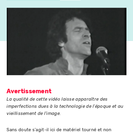
Avertissement
La qualité de cette vidéo laisse apparaître des
imperfections dues à la technologie de l'époque et au
vieillissement de l'image.
Sans doute s'agit-il ici de matériel tourné et non