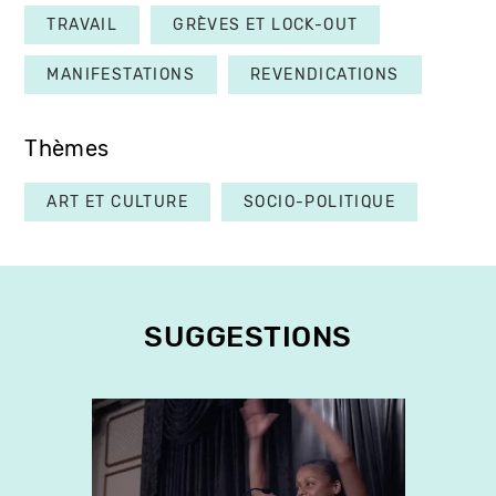
TRAVAIL
GRÈVES ET LOCK-OUT
MANIFESTATIONS
REVENDICATIONS
Thèmes
ART ET CULTURE
SOCIO-POLITIQUE
SUGGESTIONS