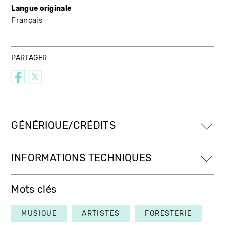
Langue originale
Français
PARTAGER
GÉNÉRIQUE/CRÉDITS
INFORMATIONS TECHNIQUES
Mots clés
MUSIQUE
ARTISTES
FORESTERIE