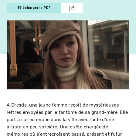
Télécharger le PDF
À Dresde, une jeune femme reçoit de mystérieuses
lettres envoyées par le fantôme de sa grand-mère. Elle
part à sa recherche dans la ville avec l’aide d’une
artiste un peu sorcière. Une quête chargée de
mémoires où s’entrecroisent passé, présent et futur