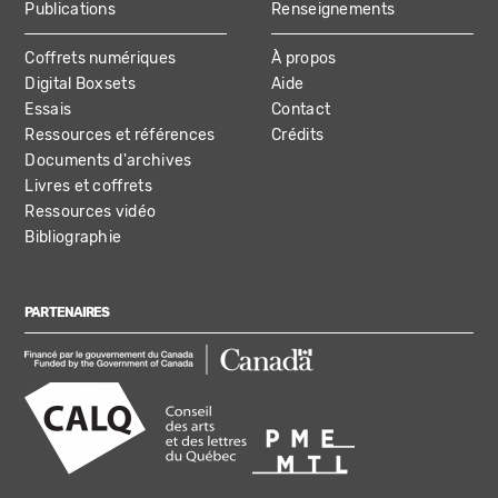
Publications
Renseignements
Coffrets numériques
À propos
Digital Boxsets
Aide
Essais
Contact
Ressources et références
Crédits
Documents d'archives
Livres et coffrets
Ressources vidéo
Bibliographie
PARTENAIRES