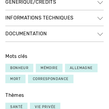
GÉNÉRIQUE/CRÉDITS
INFORMATIONS TECHNIQUES
DOCUMENTATION
Mots clés
BONHEUR
MÉMOIRE
ALLEMAGNE
MORT
CORRESPONDANCE
Thèmes
SANTÉ
VIE PRIVÉE