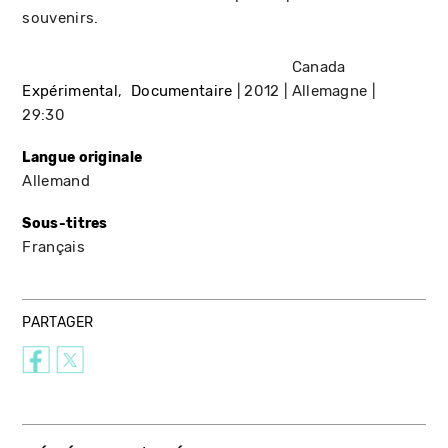
souvenirs.
Canada
Expérimental
Documentaire
2012
Allemagne
29:30
Langue originale
Allemand
Sous-titres
Français
PARTAGER