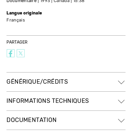
Documentaire
1993
Canada
15:38
Langue originale
Français
PARTAGER
GÉNÉRIQUE/CRÉDITS
INFORMATIONS TECHNIQUES
DOCUMENTATION