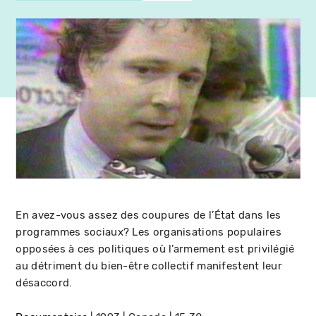
En avez-vous assez des coupures de l’État dans les
programmes sociaux? Les organisations populaires
opposées à ces politiques où l’armement est privilégié
au détriment du bien-être collectif manifestent leur
désaccord.