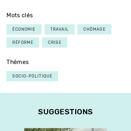
Mots clés
ÉCONOMIE
TRAVAIL
CHÔMAGE
RÉFORME
CRISE
Thèmes
SOCIO-POLITIQUE
SUGGESTIONS