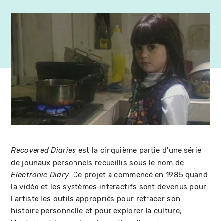
est la cinquième partie d'une série
Recovered Diaries
de jounaux personnels recueillis sous le nom de
. Ce projet a commencé en 1985 quand
Electronic Diary
la vidéo et les systèmes interactifs sont devenus pour
l'artiste les outils appropriés pour retracer son
histoire personnelle et pour explorer la culture,