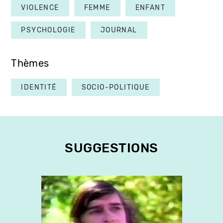
VIOLENCE
FEMME
ENFANT
PSYCHOLOGIE
JOURNAL
Thèmes
IDENTITÉ
SOCIO-POLITIQUE
SUGGESTIONS