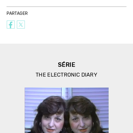
PARTAGER
SÉRIE
THE ELECTRONIC DIARY