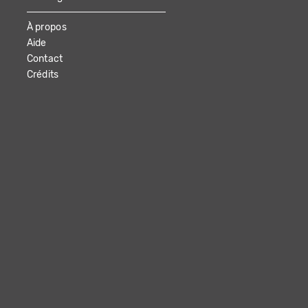
À propos
Aide
Contact
Crédits