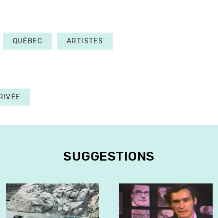
QUÉBEC
ARTISTES
RIVÉE
SUGGESTIONS