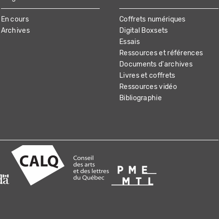
En cours
Coffrets numériques
Archives
Digital Boxsets
Essais
Ressources et références
Documents d'archives
Livres et coffrets
Ressources vidéo
Bibliographie