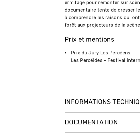
ermitage pour remonter sur scène
documentaire tente de dresser l
à comprendre les raisons qui ont 
forêt aux projecteurs de la scène
Prix et mentions
Prix du Jury Les Percéens
Les Percéides - Festival inter
INFORMATIONS TECHNI
DOCUMENTATION