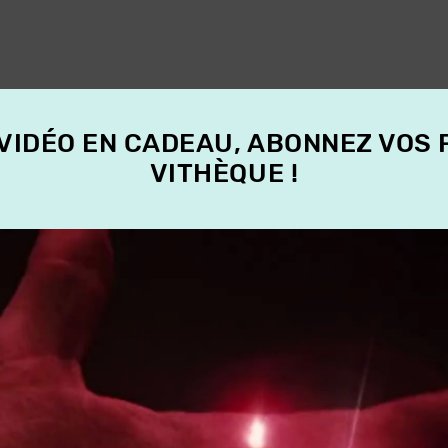
 VIDÉO EN CADEAU, ABONNEZ VOS
VITHÈQUE !