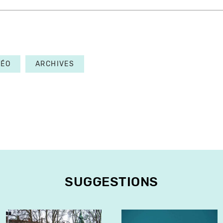
DÉO
ARCHIVES
SUGGESTIONS