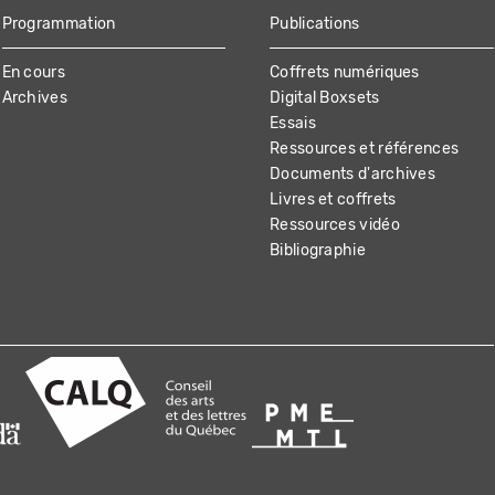
Programmation
Publications
En cours
Coffrets numériques
Archives
Digital Boxsets
Essais
Ressources et références
Documents d'archives
Livres et coffrets
Ressources vidéo
Bibliographie