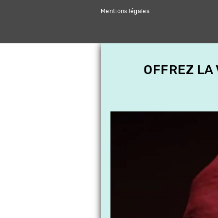
Mentions légales
OFFREZ LA