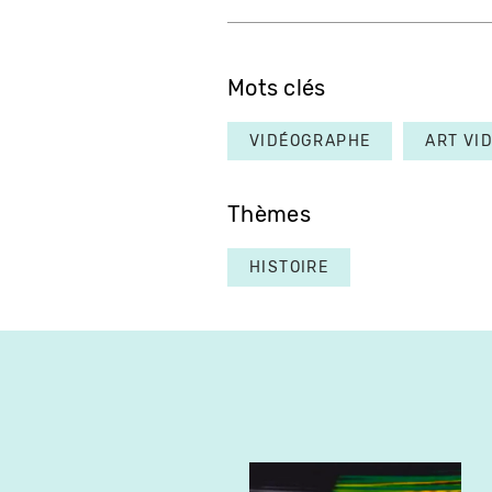
Mots clés
VIDÉOGRAPHE
ART VI
Thèmes
HISTOIRE