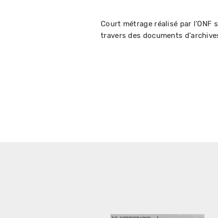
Court métrage réalisé par l'ONF 
travers des documents d'archive