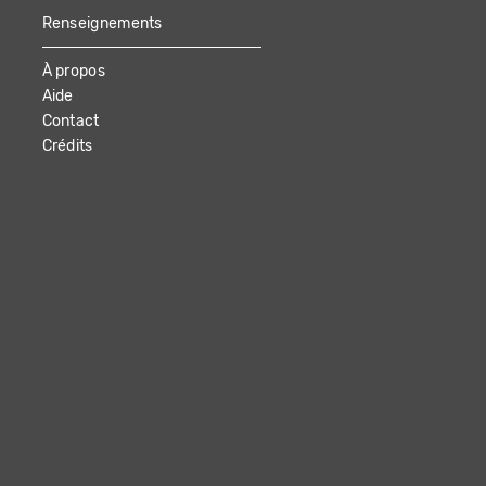
Renseignements
À propos
Aide
Contact
Crédits