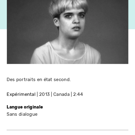
Des portraits en état second.
Expérimental
2013
Canada
2:44
Langue originale
Sans dialogue