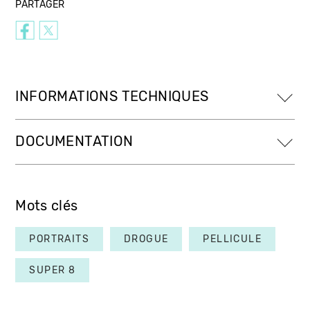
PARTAGER
INFORMATIONS TECHNIQUES
DOCUMENTATION
Mots clés
PORTRAITS
DROGUE
PELLICULE
SUPER 8