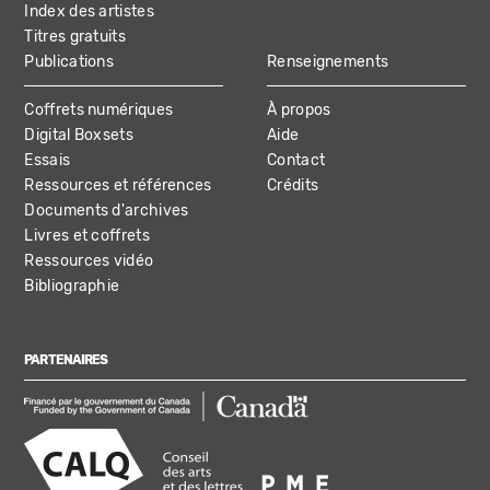
Index des artistes
Titres gratuits
Publications
Renseignements
Coffrets numériques
À propos
Digital Boxsets
Aide
Essais
Contact
Ressources et références
Crédits
Documents d'archives
Livres et coffrets
Ressources vidéo
Bibliographie
PARTENAIRES