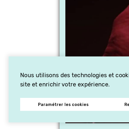
Nous utilisons des technologies et cooki
site et enrichir votre expérience.
Paramétrer les cookies
R