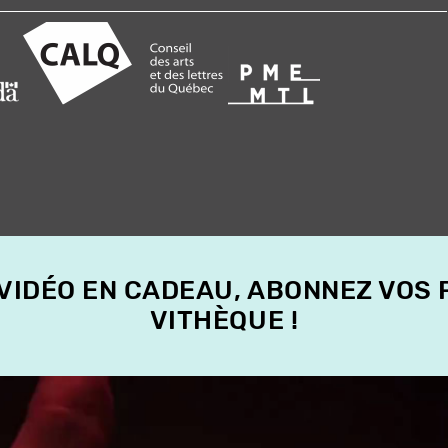
 VIDÉO EN CADEAU, ABONNEZ VOS
VITHÈQUE !