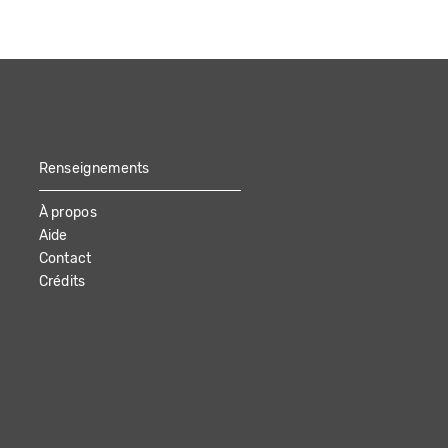
Renseignements
À propos
Aide
Contact
Crédits