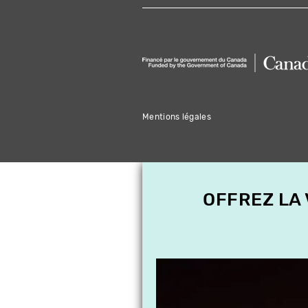
Mentions légales
OFFREZ LA