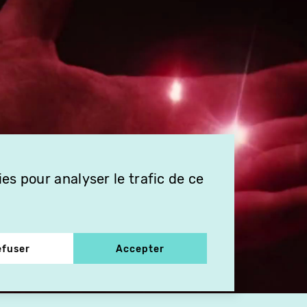
es pour analyser le trafic de ce
efuser
Accepter