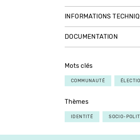
INFORMATIONS TECHNI
DOCUMENTATION
Mots clés
COMMUNAUTÉ
ÉLECTI
Thèmes
IDENTITÉ
SOCIO-POLI