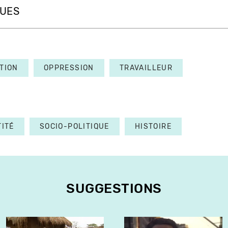
QUES
TION
OPPRESSION
TRAVAILLEUR
TITÉ
SOCIO-POLITIQUE
HISTOIRE
SUGGESTIONS