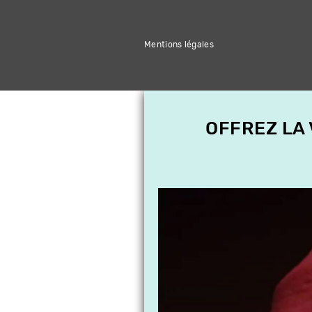
Mentions légales
OFFREZ LA