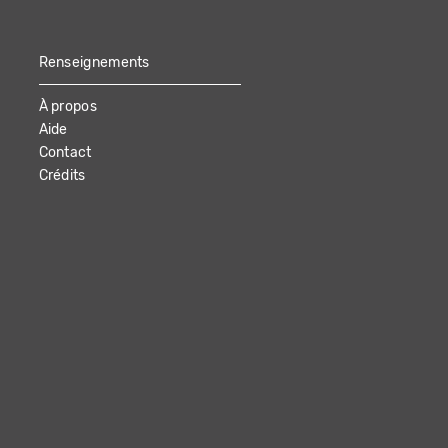
Renseignements
À propos
Aide
Contact
Crédits