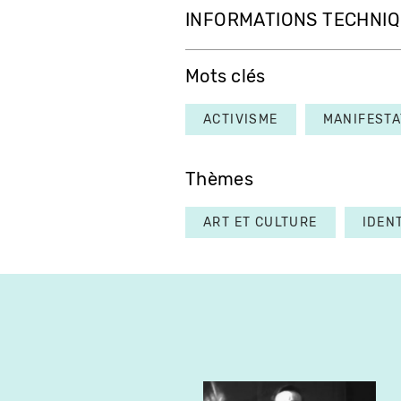
INFORMATIONS TECHNI
Mots clés
ACTIVISME
MANIFESTA
Thèmes
ART ET CULTURE
IDEN