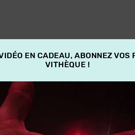
 VIDÉO EN CADEAU, ABONNEZ VOS
VITHÈQUE !