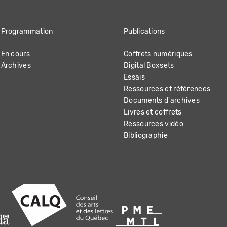
Programmation
Publications
En cours
Coffrets numériques
Archives
Digital Boxsets
Essais
Ressources et références
Documents d'archives
Livres et coffrets
Ressources vidéo
Bibliographie