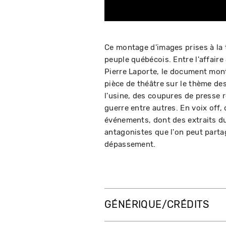
Ce montage d'images prises à la té
peuple québécois. Entre l'affaire 
Pierre Laporte, le document mont
pièce de théâtre sur le thème de
l'usine, des coupures de presse r
guerre entre autres. En voix of
événements, dont des extraits du
antagonistes que l'on peut parta
dépassement.
GÉNÉRIQUE/CRÉDITS