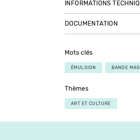
INFORMATIONS TECHNI
DOCUMENTATION
Mots clés
ÉMULSION
BANDE MAG
Thèmes
ART ET CULTURE