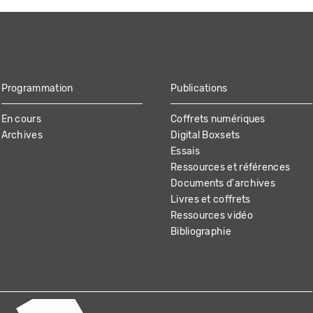
Programmation
Publications
En cours
Coffrets numériques
Archives
Digital Boxsets
Essais
Ressources et références
Documents d'archives
Livres et coffrets
Ressources vidéo
Bibliographie