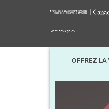
Mentions légales