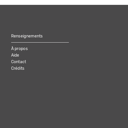
Renseignements
À propos
Aide
Contact
Crédits