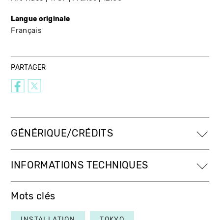
Langue originale
Français
PARTAGER
GÉNÉRIQUE/CRÉDITS
INFORMATIONS TECHNIQUES
Mots clés
INSTALLATION
TOKYO