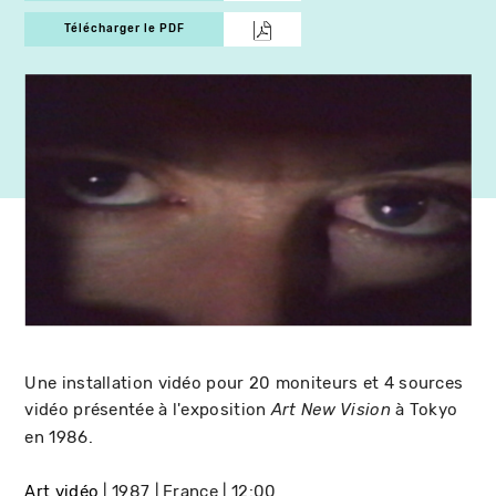
Télécharger le PDF
Une installation vidéo pour 20 moniteurs et 4 sources
vidéo présentée à l'exposition
à Tokyo
Art New Vision
en 1986.
Art vidéo
1987
France
12:00