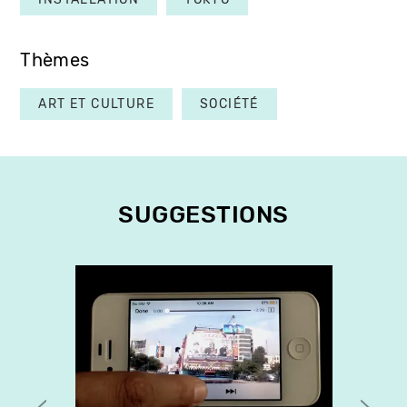
Thèmes
ART ET CULTURE
SOCIÉTÉ
SUGGESTIONS