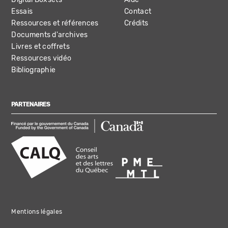
Essais
Contact
Ressources et références
Crédits
Documents d'archives
Livres et coffrets
Ressources vidéo
Bibliographie
PARTENAIRES
Mentions légales