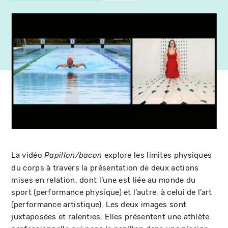
La vidéo
explore les limites physiques
Papillon/bacon
du corps à travers la présentation de deux actions
mises en relation, dont l’une est liée au monde du
sport (performance physique) et l’autre, à celui de l’art
(performance artistique). Les deux images sont
juxtaposées et ralenties. Elles présentent une athlète