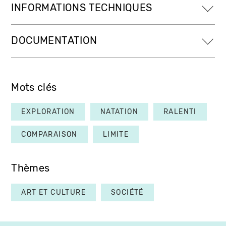
INFORMATIONS TECHNIQUES
DOCUMENTATION
Mots clés
EXPLORATION
NATATION
RALENTI
COMPARAISON
LIMITE
Thèmes
ART ET CULTURE
SOCIÉTÉ