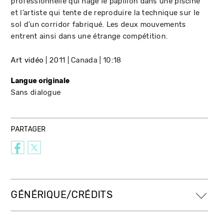
professionnelle qui nage le papillon dans une piscine
et l’artiste qui tente de reproduire la technique sur le
sol d’un corridor fabriqué. Les deux mouvements
entrent ainsi dans une étrange compétition.
Art vidéo
2011
Canada
10:18
Langue originale
Sans dialogue
PARTAGER
GÉNÉRIQUE/CRÉDITS