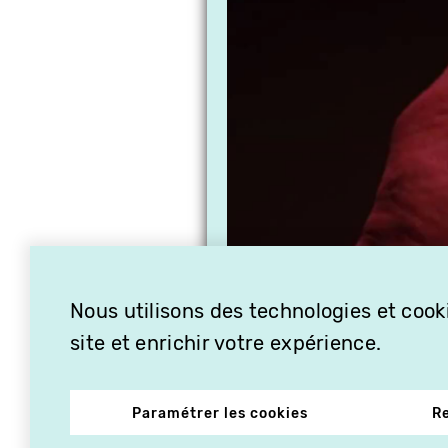
Nous utilisons des technologies et cooki
site et enrichir votre expérience.
Paramétrer les cookies
R