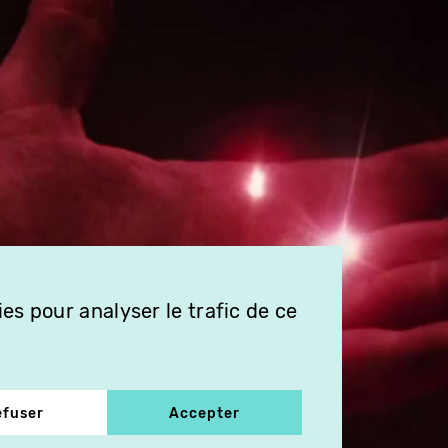
es pour analyser le trafic de ce
efuser
Accepter