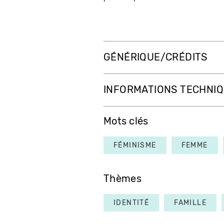
GÉNÉRIQUE/CRÉDITS
INFORMATIONS TECHNI
Mots clés
FÉMINISME
FEMME
Thèmes
IDENTITÉ
FAMILLE