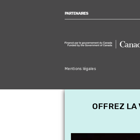
PARTENAIRES
Mentions légales
OFFREZ LA