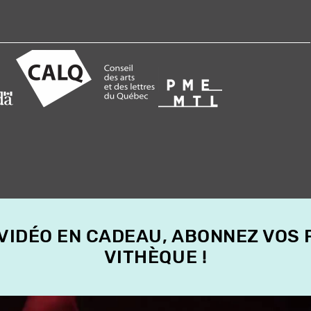
 VIDÉO EN CADEAU, ABONNEZ VOS
VITHÈQUE !