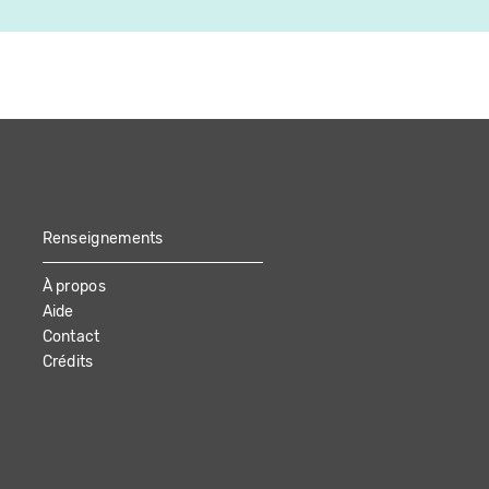
Renseignements
À propos
Aide
Contact
Crédits