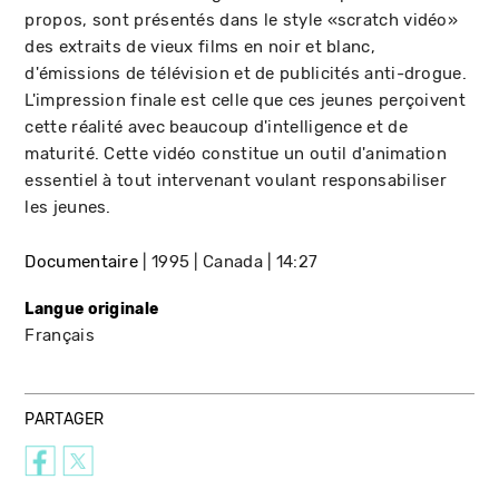
propos, sont présentés dans le style «scratch vidéo»
des extraits de vieux films en noir et blanc,
d'émissions de télévision et de publicités anti-drogue.
L'impression finale est celle que ces jeunes perçoivent
cette réalité avec beaucoup d'intelligence et de
maturité. Cette vidéo constitue un outil d'animation
essentiel à tout intervenant voulant responsabiliser
les jeunes.
Documentaire
1995
Canada
14:27
Langue originale
Français
PARTAGER