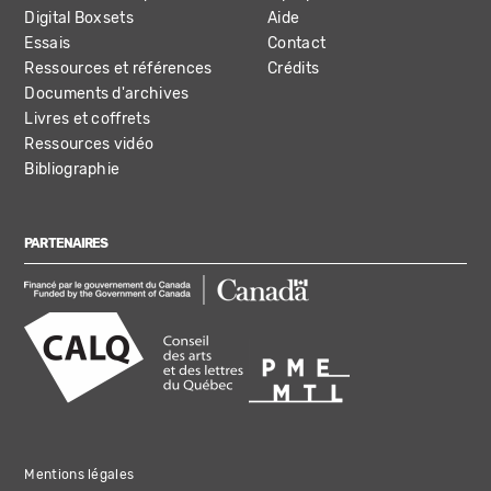
Digital Boxsets
Aide
Essais
Contact
Ressources et références
Crédits
Documents d'archives
Livres et coffrets
Ressources vidéo
Bibliographie
PARTENAIRES
Mentions légales