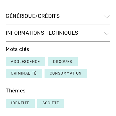
GÉNÉRIQUE/CRÉDITS
INFORMATIONS TECHNIQUES
Mots clés
ADOLESCENCE
DROGUES
CRIMINALITÉ
CONSOMMATION
Thèmes
IDENTITÉ
SOCIÉTÉ