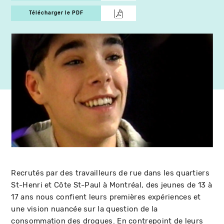
Télécharger le PDF
Recrutés par des travailleurs de rue dans les quartiers
St-Henri et Côte St-Paul à Montréal, des jeunes de 13 à
17 ans nous confient leurs premières expériences et
une vision nuancée sur la question de la
consommation des drogues. En contrepoint de leurs