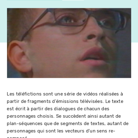
Les téléfictions sont une série de vidéos réalisées à
partir de fragments d'émissions télévisées. Le texte
est écrit à partir des dialogues de chacun des
personnages choisis. Se succèdent ainsi autant de
plan-séquences que de segments de textes, autant de
personnages qui sont les vecteurs d'un sens re-