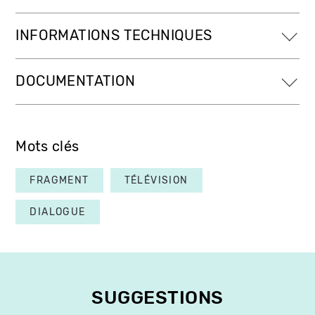
INFORMATIONS TECHNIQUES
DOCUMENTATION
Mots clés
FRAGMENT
TÉLÉVISION
DIALOGUE
SUGGESTIONS