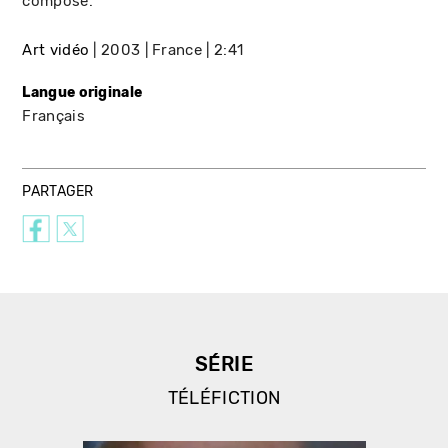
composé.
Art vidéo
2003
France
2:41
Langue originale
Français
PARTAGER
SÉRIE
TÉLÉFICTION