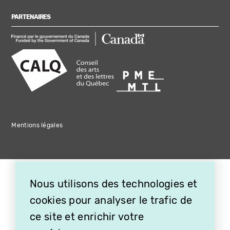
PARTENAIRES
Mentions légales
Nous utilisons des technologies et
cookies pour analyser le trafic de
ce site et enrichir votre