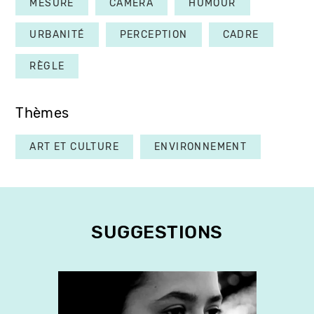
MESURE
CAMÉRA
HUMOUR
URBANITÉ
PERCEPTION
CADRE
RÈGLE
Thèmes
ART ET CULTURE
ENVIRONNEMENT
SUGGESTIONS