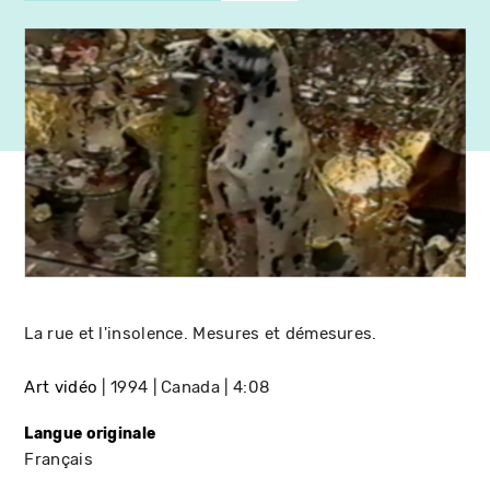
La rue et l'insolence. Mesures et démesures.
Art vidéo
1994
Canada
4:08
Langue originale
Français