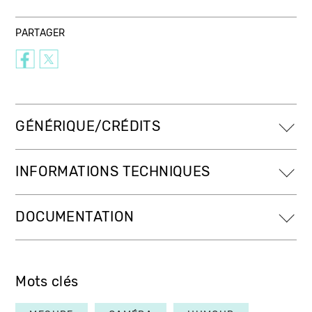
PARTAGER
GÉNÉRIQUE/CRÉDITS
INFORMATIONS TECHNIQUES
DOCUMENTATION
Mots clés