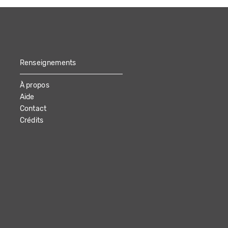
Renseignements
À propos
Aide
Contact
Crédits