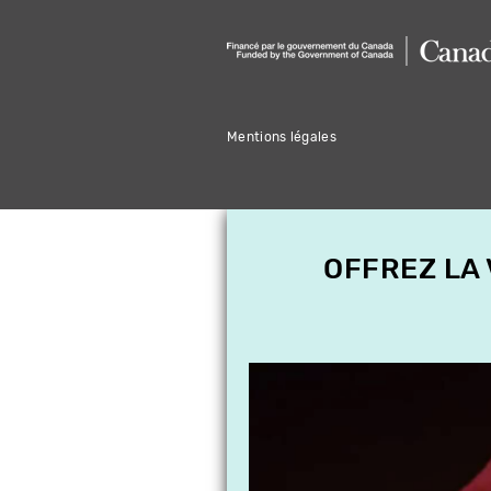
Mentions légales
OFFREZ LA