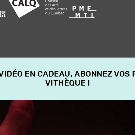
 VIDÉO EN CADEAU, ABONNEZ VOS
VITHÈQUE !