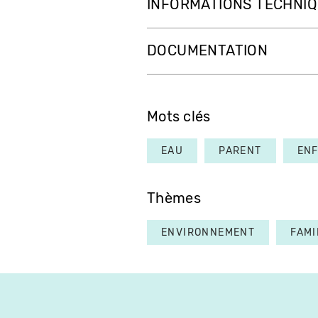
INFORMATIONS TECHNI
DOCUMENTATION
Mots clés
EAU
PARENT
EN
Thèmes
ENVIRONNEMENT
FAMI