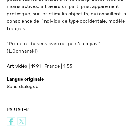
moins actives, à travers un parti pris, apparement
grotesque, sur les stimulis objectifs, qui assaillent la
conscience de l'individu de type occidentale, modèle
français.
"Produire du sens avec ce qui n'en a pas."
(L.Connanski)
Art vidéo
1991
France
1:55
Langue originale
Sans dialogue
PARTAGER