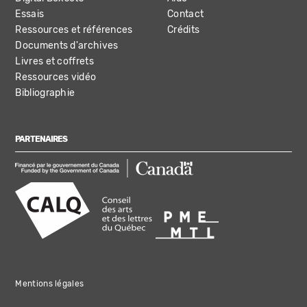
Essais
Contact
Ressources et références
Crédits
Documents d'archives
Livres et coffrets
Ressources vidéo
Bibliographie
PARTENAIRES
Mentions légales