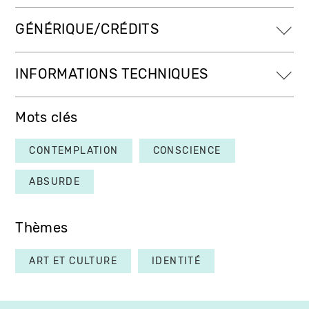
GÉNÉRIQUE/CRÉDITS
INFORMATIONS TECHNIQUES
Mots clés
CONTEMPLATION
CONSCIENCE
ABSURDE
Thèmes
ART ET CULTURE
IDENTITÉ