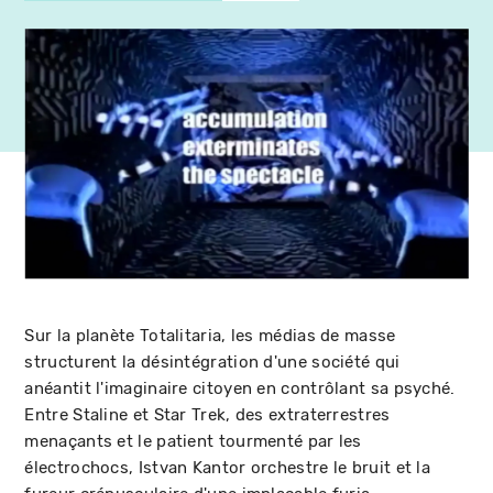
Sur la planète Totalitaria, les médias de masse
structurent la désintégration d'une société qui
anéantit l'imaginaire citoyen en contrôlant sa psyché.
Entre Staline et Star Trek, des extraterrestres
menaçants et le patient tourmenté par les
électrochocs, Istvan Kantor orchestre le bruit et la