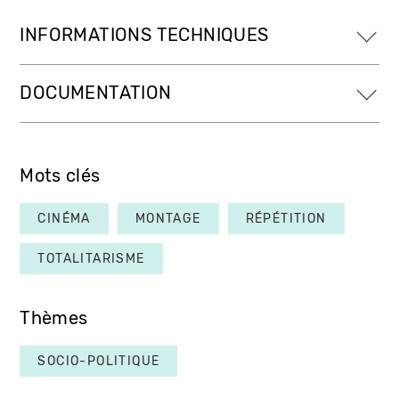
INFORMATIONS TECHNIQUES
DOCUMENTATION
Mots clés
CINÉMA
MONTAGE
RÉPÉTITION
TOTALITARISME
Thèmes
SOCIO-POLITIQUE