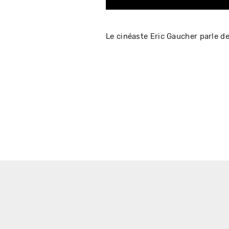
Le cinéaste Eric Gaucher parle d