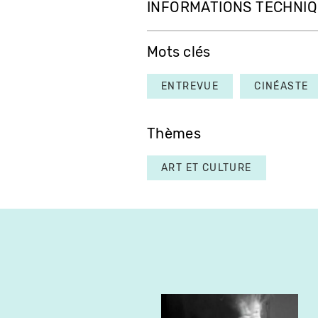
INFORMATIONS TECHNI
Mots clés
ENTREVUE
CINÉASTE
Thèmes
ART ET CULTURE