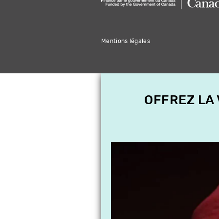
Mentions légales
OFFREZ LA