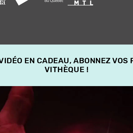
 VIDÉO EN CADEAU, ABONNEZ VOS
VITHÈQUE !