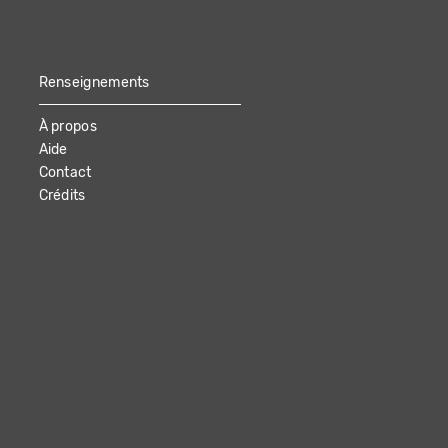
Renseignements
À propos
Aide
Contact
Crédits