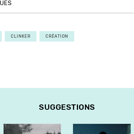
QUES
CLINKER
CRÉATION
SUGGESTIONS