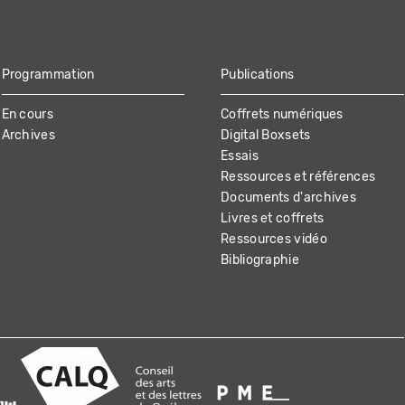
Programmation
Publications
En cours
Coffrets numériques
Archives
Digital Boxsets
Essais
Ressources et références
Documents d'archives
Livres et coffrets
Ressources vidéo
Bibliographie