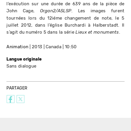
l’exécution sur une durée de 639 ans de la pièce de
John Cage,
. Les images furent
Organ2/ASLSP
tournées lors du 12iéme changement de note, le 5
juillet 2012, dans l’église Burchardi à Halberstadt. Il
s’agit du numéro 5 dans la série
.
Lieux et monuments
Animation
2013
Canada
10:50
Langue originale
Sans dialogue
PARTAGER