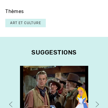
Thèmes
ART ET CULTURE
SUGGESTIONS