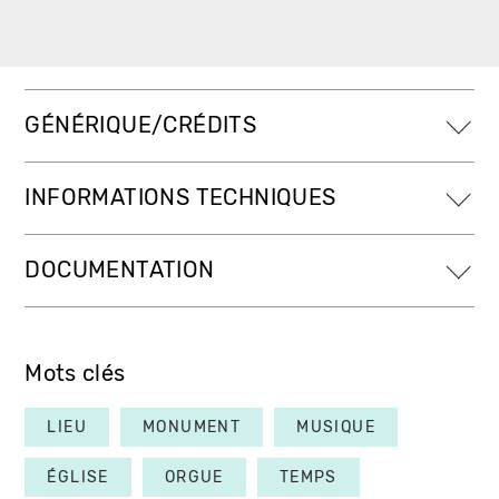
GÉNÉRIQUE/CRÉDITS
INFORMATIONS TECHNIQUES
DOCUMENTATION
Mots clés
LIEU
MONUMENT
MUSIQUE
ÉGLISE
ORGUE
TEMPS