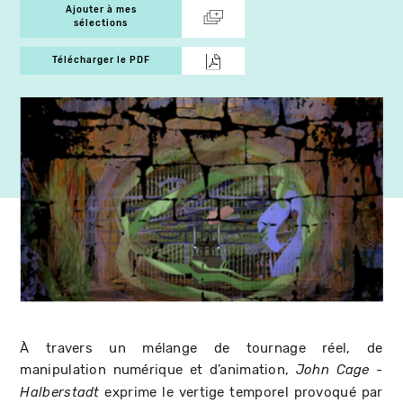
Ajouter à mes
sélections
Télécharger le PDF
À travers un mélange de tournage réel, de
manipulation numérique et d’animation,
John Cage -
exprime le vertige temporel provoqué par
Halberstadt