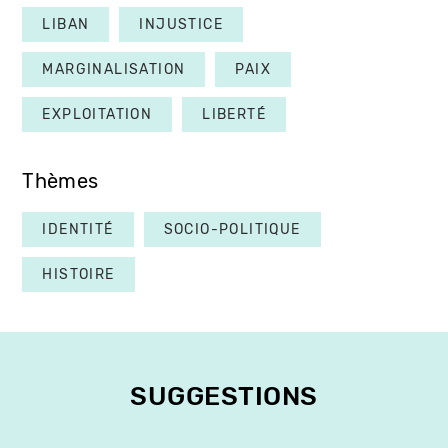
LIBAN
INJUSTICE
MARGINALISATION
PAIX
EXPLOITATION
LIBERTÉ
Thèmes
IDENTITÉ
SOCIO-POLITIQUE
HISTOIRE
SUGGESTIONS