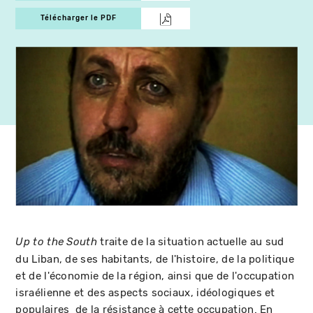
Télécharger le PDF
traite de la situation actuelle au sud
Up to the South
du Liban, de ses habitants, de l'histoire, de la politique
et de l'économie de la région, ainsi que de l'occupation
israélienne et des aspects sociaux, idéologiques et
populaires de la résistance à cette occupation. En