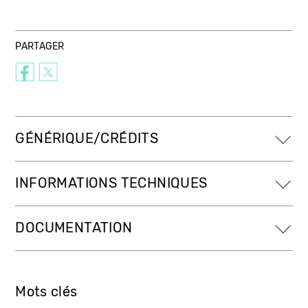
PARTAGER
GÉNÉRIQUE/CRÉDITS
INFORMATIONS TECHNIQUES
DOCUMENTATION
Mots clés