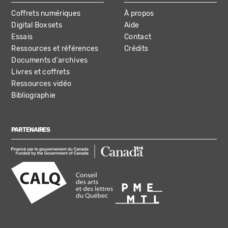
Coffrets numériques
À propos
Digital Boxsets
Aide
Essais
Contact
Ressources et références
Crédits
Documents d'archives
Livres et coffrets
Ressources vidéo
Bibliographie
PARTENAIRES