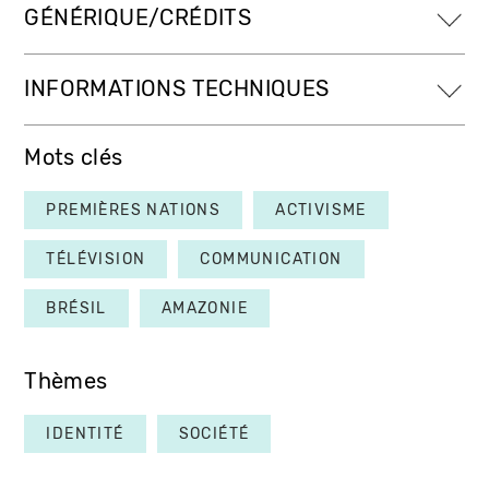
GÉNÉRIQUE/CRÉDITS
INFORMATIONS TECHNIQUES
Mots clés
PREMIÈRES NATIONS
ACTIVISME
TÉLÉVISION
COMMUNICATION
BRÉSIL
AMAZONIE
Thèmes
IDENTITÉ
SOCIÉTÉ