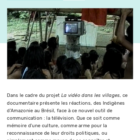
Dans le cadre du projet
, ce
La vidéo dans les villages
documentaire présente les réactions, des Indigènes
d'Amazonie au Brésil, face à ce nouvel outil de
communication : la télévision. Que ce soit comme
mémoire d'une culture, comme arme pour la
reconnaissance de leur droits politiques, ou