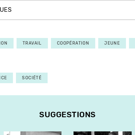
QUES
ION
TRAVAIL
COOPÉRATION
JEUNE
NCE
SOCIÉTÉ
SUGGESTIONS