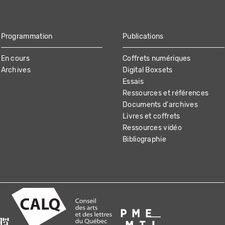
Programmation
Publications
En cours
Coffrets numériques
Archives
Digital Boxsets
Essais
Ressources et références
Documents d'archives
Livres et coffrets
Ressources vidéo
Bibliographie