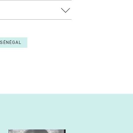
SÉNÉGAL