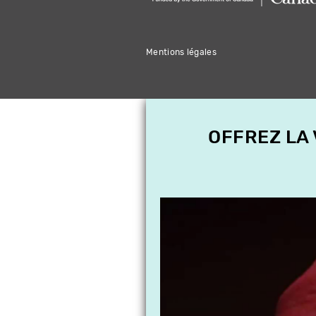
Mentions légales
OFFREZ LA