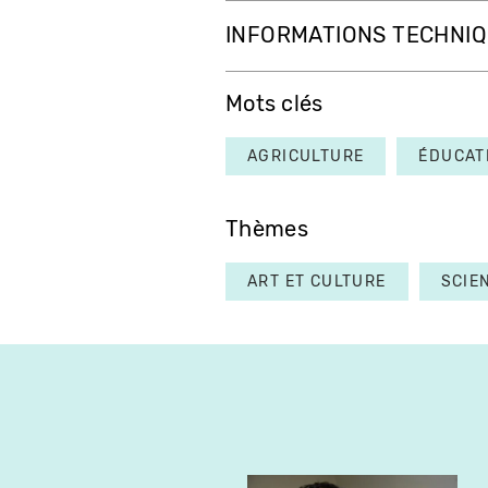
INFORMATIONS TECHNI
Mots clés
AGRICULTURE
ÉDUCAT
Thèmes
ART ET CULTURE
SCIE