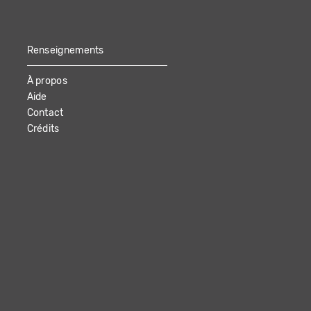
Renseignements
À propos
Aide
Contact
Crédits