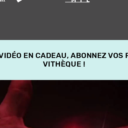
 VIDÉO EN CADEAU, ABONNEZ VOS
VITHÈQUE !