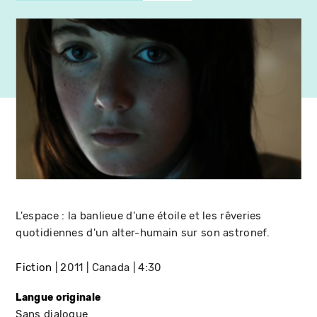
L'espace : la banlieue d'une étoile et les rêveries
quotidiennes d'un alter-humain sur son astronef.
Fiction
2011
Canada
4:30
Langue originale
Sans dialogue