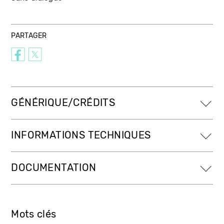
PARTAGER
GÉNÉRIQUE/CRÉDITS
INFORMATIONS TECHNIQUES
DOCUMENTATION
Mots clés