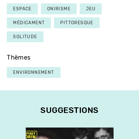
ESPACE
ONIRISME
JEU
MÉDICAMENT
PITTORESQUE
SOLITUDE
Thèmes
ENVIRONNEMENT
SUGGESTIONS