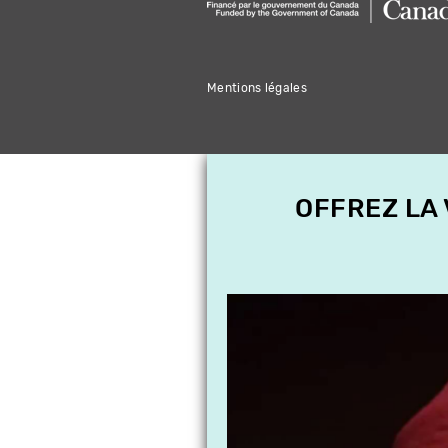
Mentions légales
OFFREZ LA