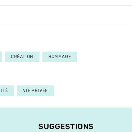
CRÉATION
HOMMAGE
TITÉ
VIE PRIVÉE
SUGGESTIONS