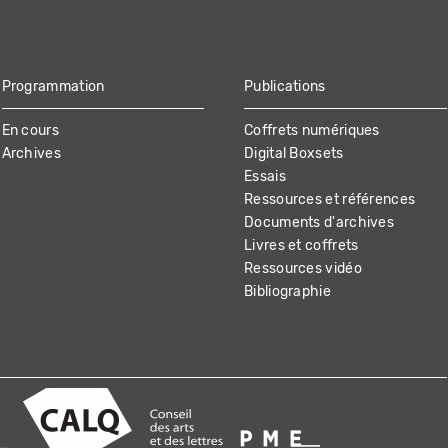
Programmation
Publications
En cours
Coffrets numériques
Archives
Digital Boxsets
Essais
Ressources et références
Documents d'archives
Livres et coffrets
Ressources vidéo
Bibliographie