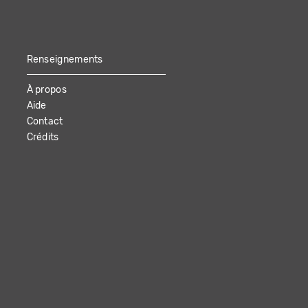
Renseignements
À propos
Aide
Contact
Crédits