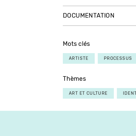
DOCUMENTATION
Mots clés
ARTISTE
PROCESSUS
Thèmes
ART ET CULTURE
IDEN