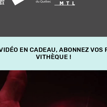
 VIDÉO EN CADEAU, ABONNEZ VOS
VITHÈQUE !