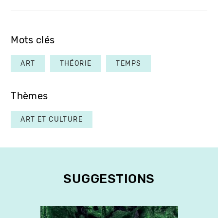
Mots clés
ART
THÉORIE
TEMPS
Thèmes
ART ET CULTURE
SUGGESTIONS