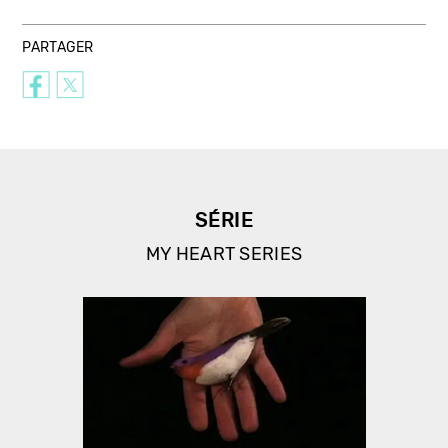
PARTAGER
SÉRIE
MY HEART SERIES