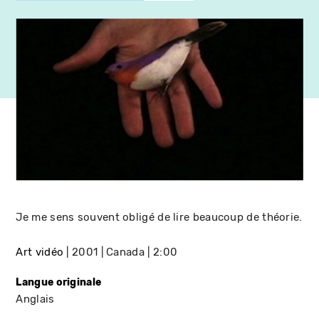
Je me sens souvent obligé de lire beaucoup de théorie.
Art vidéo
2001
Canada
2:00
Langue originale
Anglais