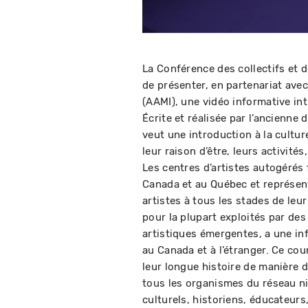
La Conférence des collectifs et d
de présenter, en partenariat ave
(AAMI), une vidéo informative int
Écrite et réalisée par l’ancienne 
veut une introduction à la culture
leur raison d’être, leurs activités
Les centres d’artistes autogérés
Canada et au Québec et représen
artistes à tous les stades de leu
pour la plupart exploités par des 
artistiques émergentes, a une inf
au Canada et à l’étranger. Ce co
leur longue histoire de manière d
tous les organismes du réseau ni
culturels, historiens, éducateur