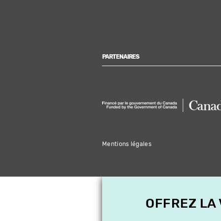
PARTENAIRES
Mentions légales
OFFREZ LA