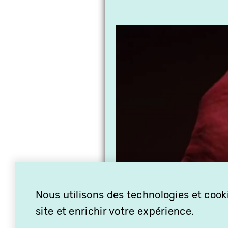
Nous utilisons des technologies et cooki
site et enrichir votre expérience.