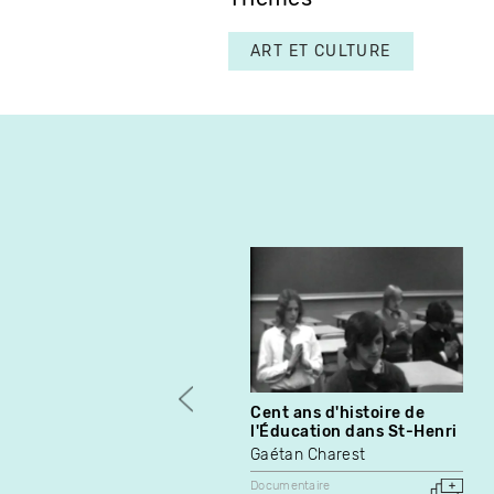
ART ET CULTURE
Cent ans d'histoire de
l'Éducation dans St-Henri
Gaétan Charest
Documentaire