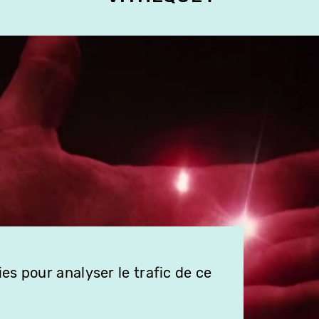
es pour analyser le trafic de ce