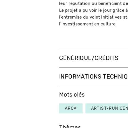
leur réputation ou bénéficient de
Le projet a pu voir le jour grâce
l’entremise du volet Initiatives
l’investissement en culture.
GÉNÉRIQUE/CRÉDITS
INFORMATIONS TECHNI
Mots clés
ARCA
ARTIST-RUN CE
Thèmes