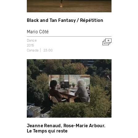
Black and Tan Fantasy / Répétition
Mario Côté
Dance
2015
Canada
23:00
Jeanne Renaud, Rose-Marie Arbour.
Le Temps qui reste