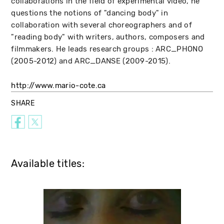
collaborations in the field of experimental video, he
questions the notions of "dancing body" in
collaboration with several choreographers and of
"reading body" with writers, authors, composers and
filmmakers. He leads research groups : ARC_PHONO
(2005-2012) and ARC_DANSE (2009-2015).
http://www.mario-cote.ca
SHARE
Available titles: