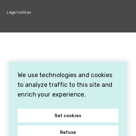
Legal notices
We use technologies and cookies
to analyze traffic to this site and
enrich your experience.
Set cookies
Refuse