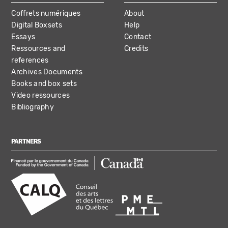
Coffrets numériques
About
Digital Boxsets
Help
Essays
Contact
Ressources and
Credits
references
Archives Documents
Books and box sets
Video ressources
Bibliography
PARTNERS