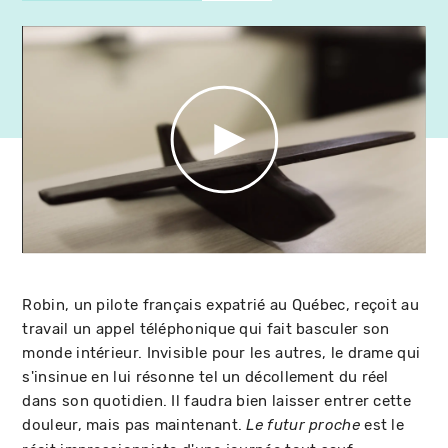
Robin, un pilote français expatrié au Québec, reçoit au
travail un appel téléphonique qui fait basculer son
monde intérieur. Invisible pour les autres, le drame qui
s'insinue en lui résonne tel un décollement du réel
dans son quotidien. Il faudra bien laisser entrer cette
douleur, mais pas maintenant.
est le
Le futur proche