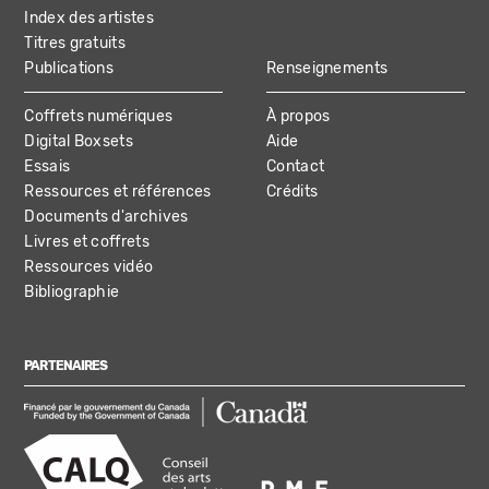
Index des artistes
Titres gratuits
Publications
Renseignements
Coffrets numériques
À propos
Digital Boxsets
Aide
Essais
Contact
Ressources et références
Crédits
Documents d'archives
Livres et coffrets
Ressources vidéo
Bibliographie
PARTENAIRES