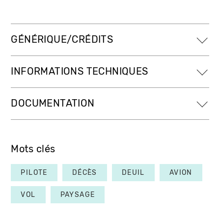
GÉNÉRIQUE/CRÉDITS
INFORMATIONS TECHNIQUES
DOCUMENTATION
Mots clés
PILOTE
DÉCÈS
DEUIL
AVION
VOL
PAYSAGE