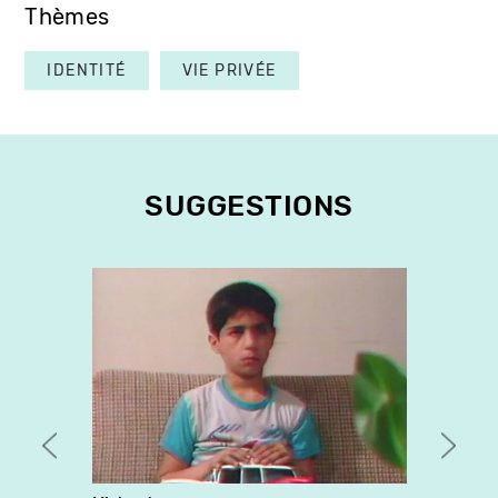
Thèmes
IDENTITÉ
VIE PRIVÉE
SUGGESTIONS