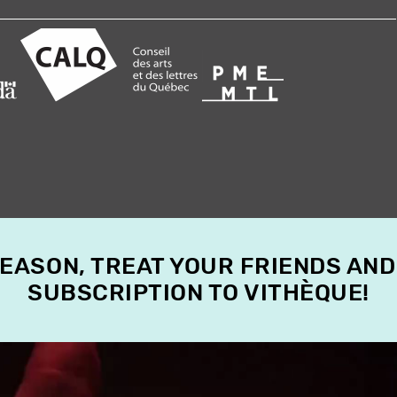
SEASON, TREAT YOUR FRIENDS AND
SUBSCRIPTION TO VITHÈQUE!