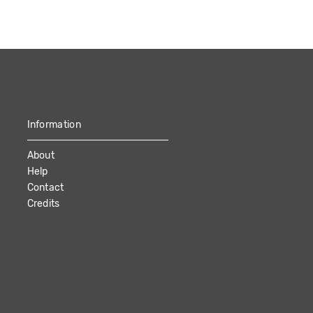
Information
About
Help
Contact
Credits