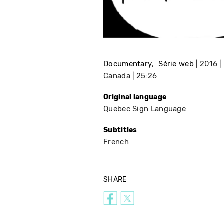
Documentary
Série web
2016
Canada
25:26
Original language
Quebec Sign Language
Subtitles
French
SHARE