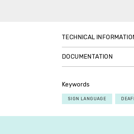
TECHNICAL INFORMATIO
DOCUMENTATION
Keywords
SIGN LANGUAGE
DEAF