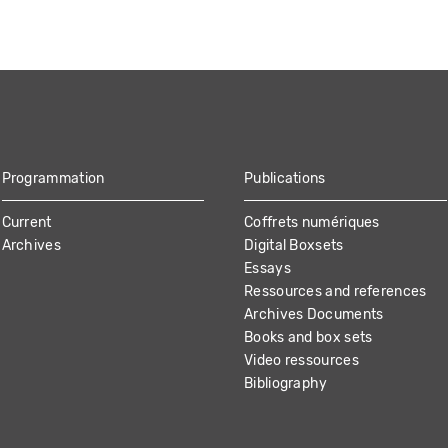
Programmation
Publications
Current
Coffrets numériques
Archives
Digital Boxsets
Essays
Ressources and references
Archives Documents
Books and box sets
Video ressources
Bibliography