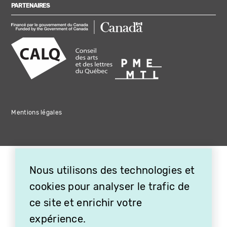
PARTENAIRES
Mentions légales
Nous utilisons des technologies et
cookies pour analyser le trafic de
ce site et enrichir votre
expérience.