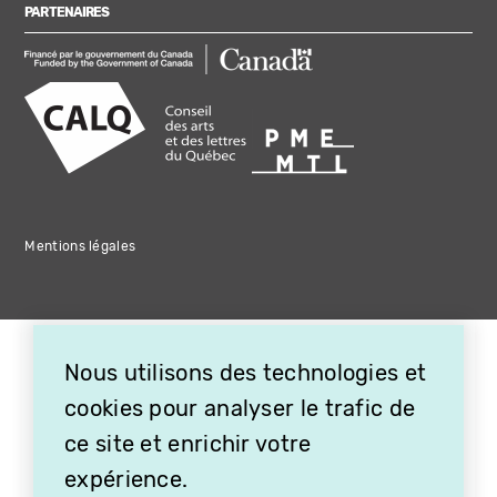
PARTENAIRES
Mentions légales
Nous utilisons des technologies et
cookies pour analyser le trafic de
ce site et enrichir votre
expérience.