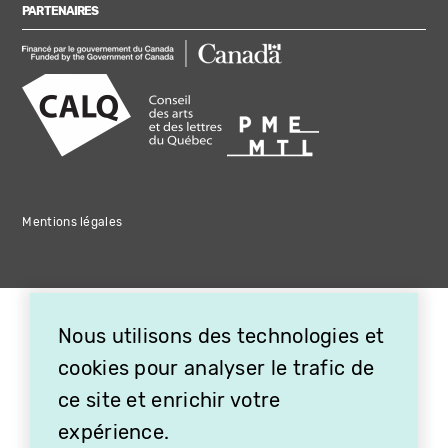
PARTENAIRES
Mentions légales
Nous utilisons des technologies et
cookies pour analyser le trafic de
ce site et enrichir votre
expérience.