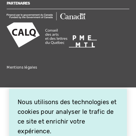
PARTENAIRES
Mentions légales
Nous utilisons des technologies et
cookies pour analyser le trafic de
ce site et enrichir votre
expérience.